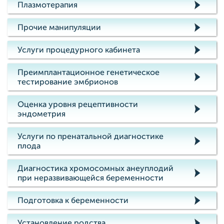
Плазмотерапия
Прочие манипуляции
Услуги процедурного кабинета
Преимплантационное генетическое
тестирование эмбрионов
Оценка уровня рецептивности
эндометрия
Услуги по пренатальной диагностике
плода
Диагностика хромосомных анеуплодий
при неразвивающейся беременности
Подготовка к беременности
Установление родства