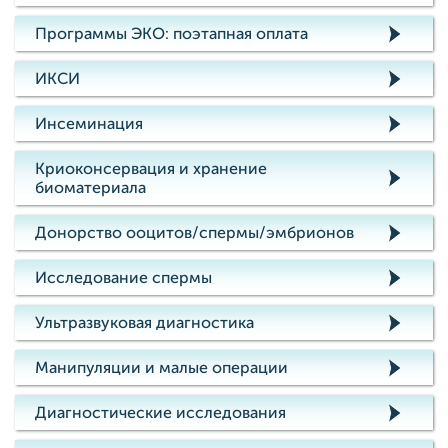
Программы ЭКО: поэтапная оплата
ИКСИ
Инсеминация
Криоконсервация и хранение
биоматериала
Донорство ооцитов/спермы/эмбрионов
Исследование спермы
Ультразвуковая диагностика
Манипуляции и малые операции
Диагностические исследования