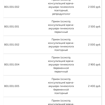
консультация) врача-
B01.001.002
акушера-гинеколога
2 000 руб.
повторный,
репродуктолог
Прием (осмотр,
консультация) врача-
B01.001.001
2 500 руб.
акушера-гинеколога
первичный
Прием (осмотр,
консультация) врача-
B01.001.002
2 000 руб.
акушера-гинеколога
повторный
Прием (осмотр,
консультация) врача-
B01.001.004
акушера-гинеколога
2 900 руб.
беременной
первичный
Прием (осмотр,
консультация) врача-
B01.001.005
акушера-гинеколога
2 400 руб.
беременной
повторный
Прием (осмотр,
консультация) врача-