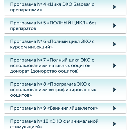
Программа № 4 «Цикл ЭКО Базовая с
препаратами»
Программа № 5 «ПОЛНЫЙ ЦИКЛ» без
препаратов
Программа № 6 «Полный цикл ЭКО с
курсом инъекций»
Программа № 7 «Полный цикл ЭКО с
использованием нативных ооцитов
донора» (донорство ооцитов)
Программа № 8 «Программа ЭКО с
использованием витрифицированных
ооцитов»
Программа № 9 «Банкинг яйцеклеток»
Программа № 10 «ЭКО с минимальной
стимуляцией»