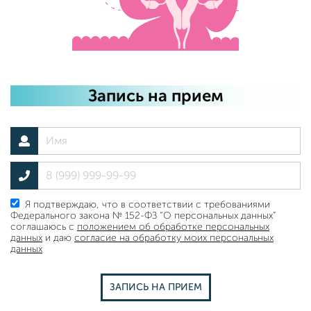
Запись на прием
Я подтверждаю, что в соответствии с требованиями
Федерального закона № 152-ФЗ “О персональных данных”
соглашаюсь с
положением об обработке персональных
данных
и даю
согласие на обработку моих персональных
данных
ЗАПИСЬ НА ПРИЕМ