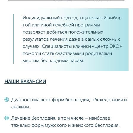
Индивидуальный подход, тщательный выбор
той или иной лечебной программы
позволяет добиться положительных
результатов лечения даже в самых сложных
случаях. Специалисты клиники «Центр ЭКО»
помогли стать счастливыми родителями
многим бесплодным парам.
НАШИ ВАКАНСИИ
Диагностика всех форм бесплодия, обследования и
анализы.
Лечение бесплодия, в том числе – наиболее
тяжелых форм мужского и женского бесплодия.