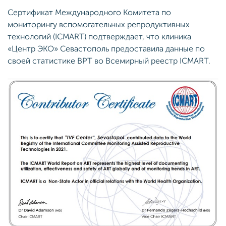
Сертификат Международного Комитета по
мониторингу вспомогательных репродуктивных
технологий (ICMART) подтверждает, что клиника
«Центр ЭКО» Севастополь предоставила данные по
своей статистике ВРТ во Всемирный реестр ICMART.