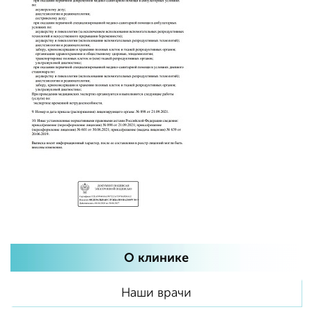
О клинике
Наши врачи