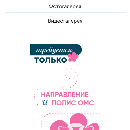
Фотогалерея
Видеогалерея