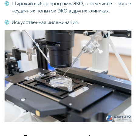
Широкий выбор программ ЭКО, в том числе – после
неудачных попыток ЭКО в других клиниках.
Искусственная инсеминация.