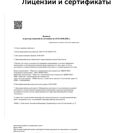
Лицензии и сертификаты