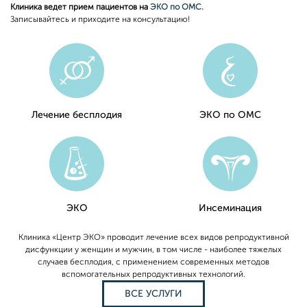
Клиника ведет прием пациентов на
ЭКО по ОМС.
Записывайтесь и приходите на консультацию!
Лечение бесплодия
ЭКО по ОМС
ЭКО
Инсеминация
Клиника «Центр ЭКО» проводит лечение всех видов репродуктивной
дисфункции у женщин и мужчин, в том числе - наиболее тяжелых
случаев бесплодия, с применением современных методов
вспомогательных репродуктивных технологий.
ВСЕ УСЛУГИ