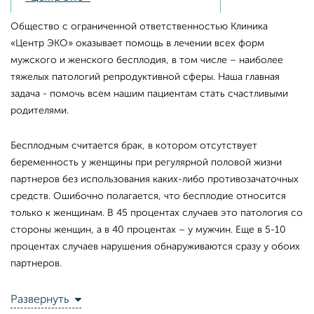
Общество с ограниченной ответственностью Клиника
«Центр ЭКО» оказывает помощь в лечении всех форм
мужского и женского бесплодия, в том числе – наиболее
тяжелых патологий репродуктивной сферы. Наша главная
задача - помочь всем нашим пациентам стать счастливыми
родителями.
Бесплодным считается брак, в котором отсутствует
беременность у женщины при регулярной половой жизни
партнеров без использования каких-либо противозачаточных
средств. Ошибочно полагается, что бесплодие относится
только к женщинам. В 45 процентах случаев это патология со
стороны женщин, а в 40 процентах – у мужчин. Еще в 5-10
процентах случаев нарушения обнаруживаются сразу у обоих
партнеров.
Развернуть