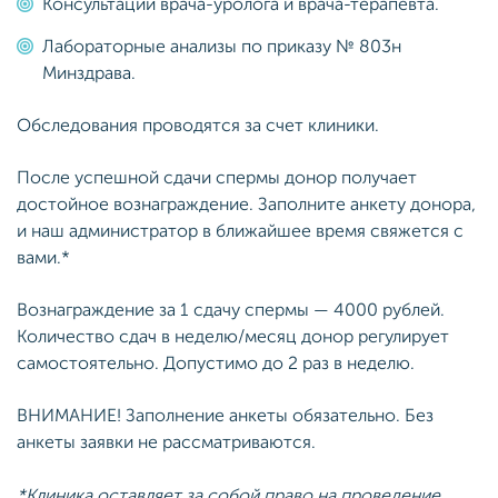
Консультации врача-уролога и врача-терапевта.
Лабораторные анализы по приказу № 803н
Минздрава.
Обследования проводятся за счет клиники.
После успешной сдачи спермы донор получает
достойное вознаграждение. Заполните анкету донора,
и наш администратор в ближайшее время свяжется с
вами.*
Вознаграждение за 1 сдачу спермы — 4000 рублей.
Количество сдач в неделю/месяц донор регулирует
самостоятельно. Допустимо до 2 раз в неделю.
ВНИМАНИЕ! Заполнение анкеты обязательно. Без
анкеты заявки не рассматриваются.
*Клиника оставляет за собой право на проведение