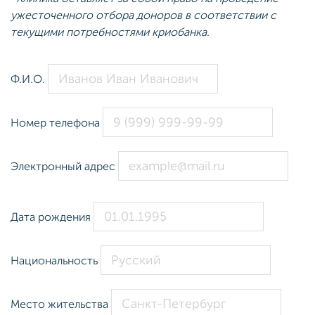
ужесточенного отбора доноров в соответствии с
текущими потребностями криобанка.
Ф.И.О.
Номер телефона
Электронный адрес
Дата рождения
Национальность
Место жительства