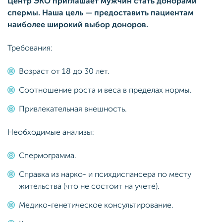
Центр ЭКО приглашает мужчин стать донорами
спермы. Наша цель — предоставить пациентам
наиболее широкий выбор доноров.
Требования:
Возраст от 18 до 30 лет.
Соотношение роста и веса в пределах нормы.
Привлекательная внешность.
Необходимые анализы:
Спермограмма.
Справка из нарко- и психдиспансера по месту
жительства (что не состоит на учете).
Медико-генетическое консультирование.