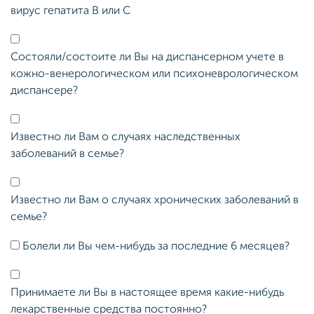
вирус гепатита В или С
Состояли/состоите ли Вы на диспансерном учете в
кожно-венерологическом или психоневрологическом
диспансере?
Известно ли Вам о случаях наследственных
заболеваний в семье?
Известно ли Вам о случаях хронических заболеваний в
семье?
Болели ли Вы чем-нибудь за последние 6 месяцев?
Принимаете ли Вы в настоящее время какие-нибудь
лекарственные средства постоянно?