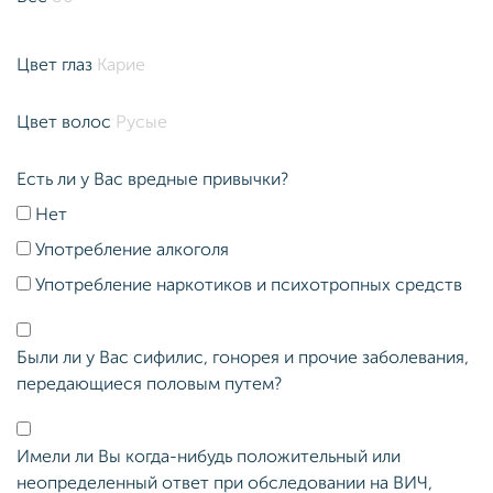
Цвет глаз
Цвет волос
Есть ли у Вас вредные привычки?
Нет
Употребление алкоголя
Употребление наркотиков и психотропных средств
Были ли у Вас сифилис, гонорея и прочие заболевания,
передающиеся половым путем?
Имели ли Вы когда-нибудь положительный или
неопределенный ответ при обследовании на ВИЧ,