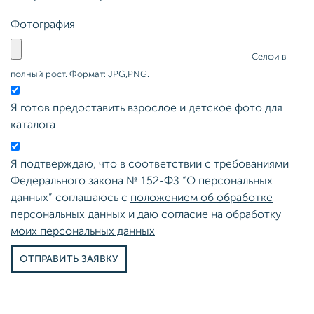
Фотография
Селфи в
полный рост. Формат: JPG,PNG.
Я готов предоставить взрослое и детское фото для
каталога
Я подтверждаю, что в соответствии с требованиями
Федерального закона № 152-ФЗ “О персональных
данных” соглашаюсь с
положением об обработке
персональных данных
и даю
согласие на обработку
моих персональных данных
ОТПРАВИТЬ ЗАЯВКУ