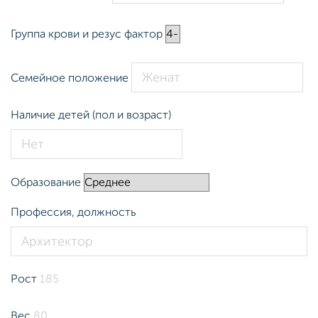
Группа крови и резус фактор
Семейное положение
Наличие детей (пол и возраст)
Образование
Профессия, должность
Рост
Вес