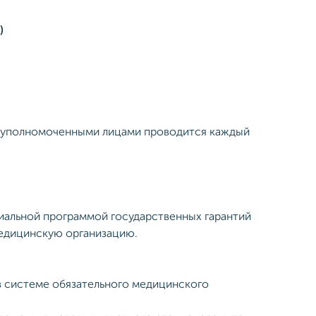
)
и уполномоченными лицами проводится каждый
альной программой государственных гарантий
медицинскую организацию.
в системе обязательного медицинского