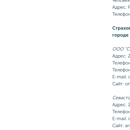
человек
Адрес: 
Телефон
Страхо
городе
ООО "СМ
Адрес: 2
Телефон
Телефон
E-mail:
Сайт: o
Севасто
Адрес: 
Телефон 
E-mail: 
Сайт: ar