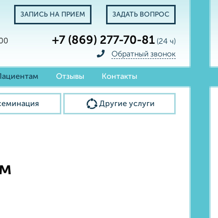
ЗАПИСЬ НА ПРИЕМ
ЗАДАТЬ ВОПРОС
+7 (869) 277-70-81
:00
(24 ч)
Обратный звонок
Пациентам
Отзывы
Контакты
семинация
Другие услуги
ам